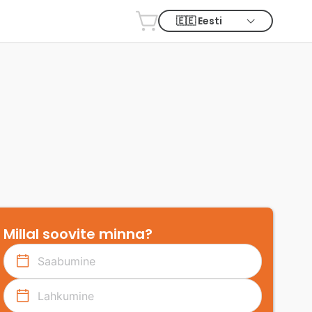
Millal soovite minna?